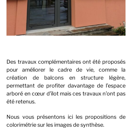
Des travaux complémentaires ont été proposés
pour améliorer le cadre de vie, comme la
création de balcons en structure légère,
permettant de profiter davantage de l’espace
arboré en cœur d’îlot mais ces travaux n’ont pas
été retenus.
Nous vous présentons ici les propositions de
colorimétrie sur les images de synthèse.