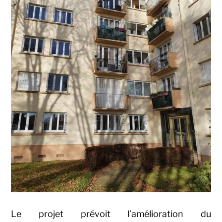
Le projet prévoit l’amélioration du