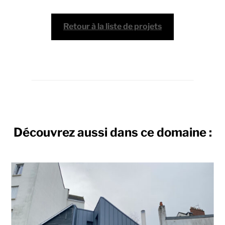
Retour à la liste de projets
Découvrez aussi dans ce domaine :