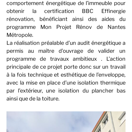
comportement énergétique de l’immeuble pour
obtenir la certification BBC Effinergie
rénovation, bénéficiant ainsi des aides du
programme Mon Projet Rénov de Nantes
Métropole.
La réalisation préalable d’un audit énergétique a
permis au maître d’ouvrage de valider un
programme de travaux ambitieux . L’action
principale de ce projet porte donc sur un travail
à la fois technique et esthétique de l’enveloppe,
avec la mise en place d’une isolation thermique
par l’extérieur, une isolation du plancher bas
ainsi que de la toiture.