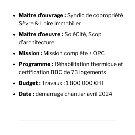
Maître d’ouvrage :
Syndic de copropriété
Sèvre & Loire Immobilier
Maître d’oeuvre :
SoléCité, Scop
d’architecture
Mission :
Mission complète + OPC
Programme :
Réhabilitation thermique et
certification BBC de 73 logements
Budget :
Travaux : 1 800 000 €HT
Date :
démarrage chantier avril 2024