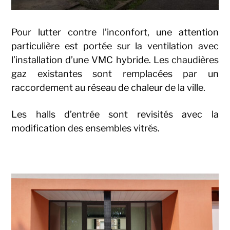
Pour lutter contre l’inconfort, une attention
particulière est portée sur la ventilation avec
l’installation d’une VMC hybride. Les chaudières
gaz existantes sont remplacées par un
raccordement au réseau de chaleur de la ville.
Les halls d’entrée sont revisités avec la
modification des ensembles vitrés.