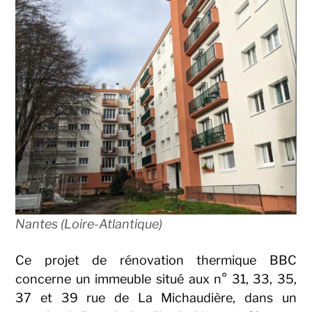
Nantes (Loire-Atlantique)
Ce projet de rénovation thermique BBC
concerne un immeuble situé aux n° 31, 33, 35,
37 et 39 rue de La Michaudière, dans un