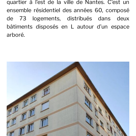
quartier à l’est de la ville de Nantes. C’est un
ensemble résidentiel des années 60, composé
de 73 logements, distribués dans deux
bâtiments disposés en L autour d’un espace
arboré.