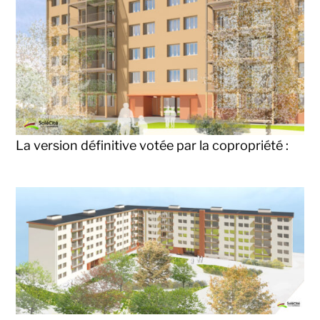
La version définitive votée par la copropriété :