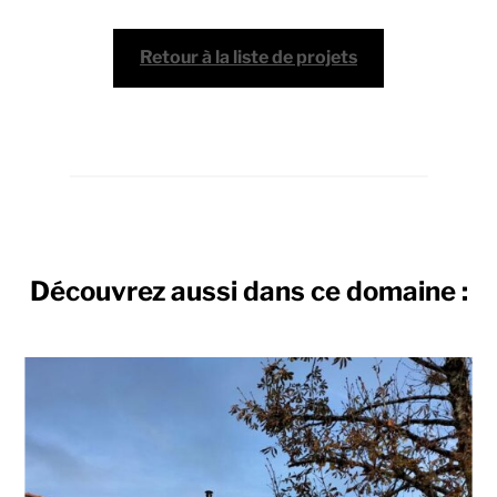
Retour à la liste de projets
Découvrez aussi dans ce domaine :