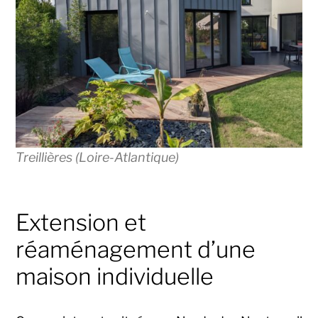
Treillières (Loire-Atlantique)
Extension et
réaménagement d’une
maison individuelle