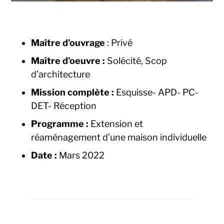
Maître d’ouvrage
: Privé
Maître d’oeuvre :
Solécité, Scop
d’architecture
Mission complète :
Esquisse- APD- PC-
DET- Réception
Programme :
Extension et
réaménagement d’une maison individuelle
Date :
Mars 2022