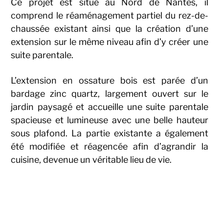
Ce projet est situé au Nord de Nantes, il
comprend le réaménagement partiel du rez-de-
chaussée existant ainsi que la création d’une
extension sur le même niveau afin d’y créer une
suite parentale.
L’extension en ossature bois est parée d’un
bardage zinc quartz, largement ouvert sur le
jardin paysagé et accueille une suite parentale
spacieuse et lumineuse avec une belle hauteur
sous plafond. La partie existante a également
été modifiée et réagencée afin d’agrandir la
cuisine, devenue un véritable lieu de vie.