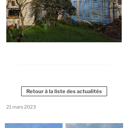
Retour à la liste des actualités
21 mars 2023