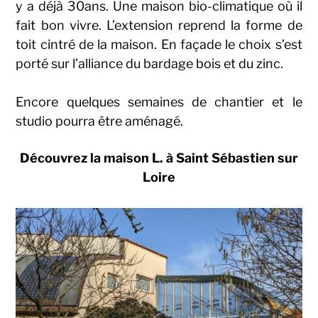
y a déjà 30ans. Une maison bio-climatique où il
fait bon vivre. L’extension reprend la forme de
toit cintré de la maison. En façade le choix s’est
porté sur l’alliance du bardage bois et du zinc.
Encore quelques semaines de chantier et le
studio pourra être aménagé.
Découvrez la maison L. à Saint Sébastien sur
Loire