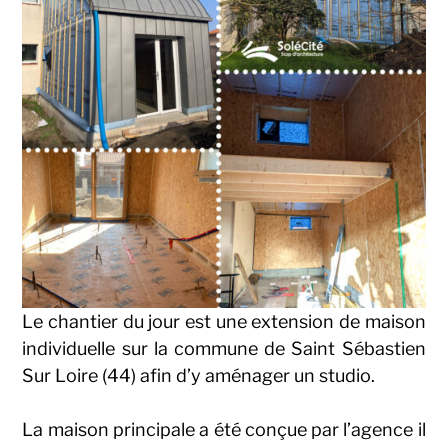
Le chantier du jour est une extension de maison
individuelle sur la commune de Saint Sébastien
Sur Loire (44) afin d’y aménager un studio.
La maison principale a été conçue par l’agence il