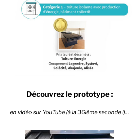
Découvrez le prototype :
en vidéo sur YouTube (à la 36ième seconde !)…