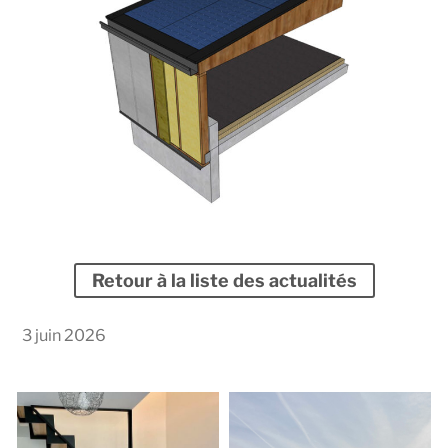
Retour à la liste des actualités
3 juin 2026