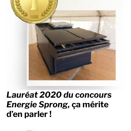
Lauréat 2020 du concours
Energie Sprong,
ça mérite
d’en parler !