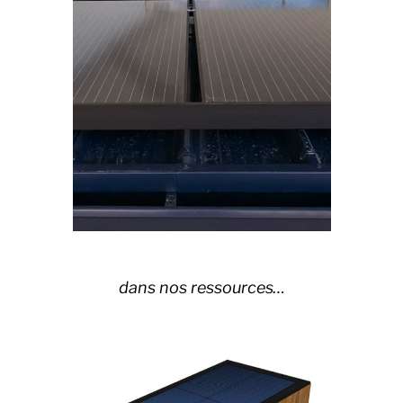
dans nos ressources…