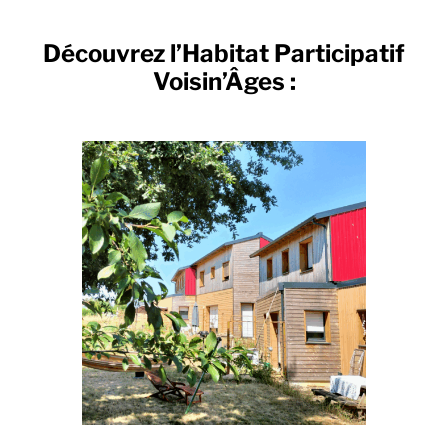
Découvrez l’Habitat Participatif
Voisin’Âges :