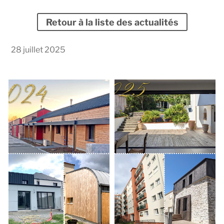
Retour à la liste des actualités
28 juillet 2025